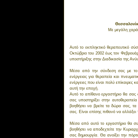
Θεσσαλονίκ
Με μεγάλη χαρά 
Αυτό το εκπληκτικό θεραπευτικό σύ
Οκτώβριο του 2002 έως τον Φεβρουάρι
υποστήριξης στην Διαδικασία της Ανύ
Μέσα από την σύνδεση σας με το 
ενέργειας για θεραπεία και πνευματι
ενέργειες που είναι πολύ επίκαιρες και
αυτή την εποχή.
Αυτό το απίθανο εργαστήριο θα σας σ
σας υποστηρίξει στην αυτοθεραπεία
βοηθήσει να βρείτε τα δώρα σας, τα
σας. Είναι επίσης πιθανό να αλλάξει
Μέσα από αυτό το εργαστήριο θα συν
βοηθήσει να αποδεχτείτε την Κυριαρχ
σας δημιουργία. Θα ανοίξει την 
πόρτ