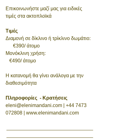
Επικοινωνήστε μαζί μας για ειδικές 
τιμές στα ακτοπλοϊκά
Τιμές 
Διαμονή σε δίκλινο ή τρίκλινο δωμάτιο:  
      €390/ άτομο
Μονόκλινη χρήση:                                      
   €490/ άτομο
Η κατανομή θα γίνει ανάλογα με την 
διαθεσιμότητα
Πληροφορίες  - Κρατήσεις  
eleni@elenimandani.com | +44 7473 
072808 | www.elenimandani.com
_______________________________
_______________________________