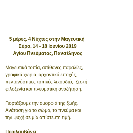
5 μέρες, 4 Νύχτες στην Μαγευτική 
Σύρο, 14 - 18 Ιουνίου 2019
Αγίου Πνεύματος, Πανσέληνος
Μαγευτικά τοπία, απίθανες παραλίες, 
γραφικά χωριά, αρχοντικά εποχής, 
πεντανόστιμες τοπικές λιχουδιές, ζεστή 
φιλοξενία και πνευματική αναζήτηση.
Γιορτάζουμε την ομορφιά της ζωής. 
Ανάταση για το σώμα, το πνεύμα και 
την ψυχή σε μία απίστευτη τιμή. 
Περιλαμβάνει: