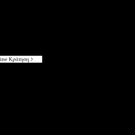
ine Κράτηση >