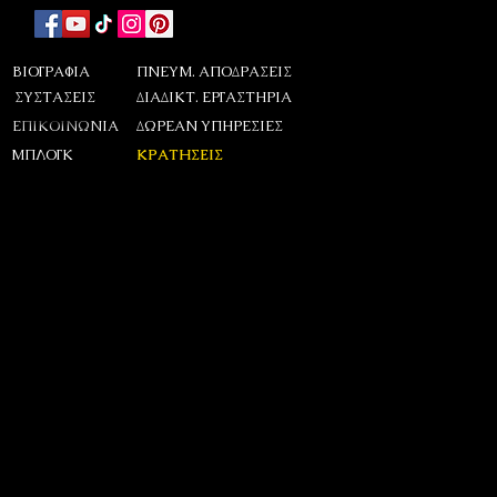
ΒΙΟΓΡΑΦΙΑ
ΠΝΕΥΜ. ΑΠΟΔΡΑΣΕΙΣ
ΣΥΣΤΑΣΕΙΣ
ΔΙΑΔΙΚΤ. ΕΡΓΑΣΤΗΡΙΑ
ΕΠΙΚΟΙΝΩΝΙΑ
ΔΩΡΕΑΝ ΥΠΗΡΕΣΙΕΣ
ΜΠΛΟΓΚ
ΚΡΑΤΗΣΕΙΣ