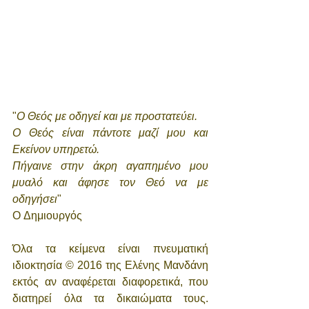
"
Ο Θεός με οδηγεί και με προστατεύει.
Ο Θεός είναι πάντοτε μαζί μου και 
Εκείνον υπηρετώ.
Πήγαινε στην άκρη αγαπημένο μου 
μυαλό και άφησε τον Θεό να με 
οδηγήσει
"  
O Δημιουργός
Όλα τα κείμενα είναι πνευματική 
ιδιοκτησία © 2016 της Ελένης Μανδάνη 
εκτός αν αναφέρεται διαφορετικά, που 
διατηρεί όλα τα δικαιώματα τους. 