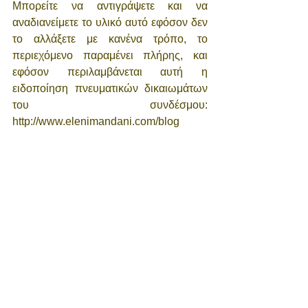
Μπορείτε να αντιγράψετε και να 
αναδιανείμετε το υλικό αυτό εφόσον δεν 
το αλλάξετε με κανένα τρόπο, το 
περιεχόμενο παραμένει πλήρης, και 
εφόσον περιλαμβάνεται αυτή η 
ειδοποίηση πνευματικών δικαιωμάτων 
του συνδέσμου: 
http://www.elenimandani.com/blog
Εμφάνιση όλων
Πρόσφατες αναρτήσεις